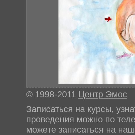
© 1998-2011
Центр Эмос
Записаться на курсы, узна
проведения можно по те
можете записаться на на