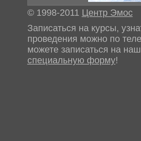
© 1998-2011
Центр Эмос
Записаться на курсы, узна
проведения можно по те
можете записаться на на
специальную форму
!