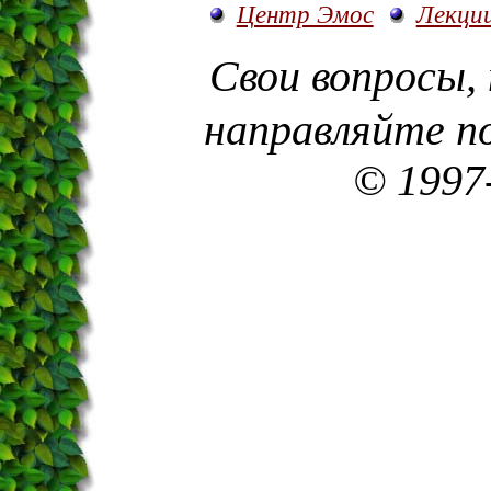
Центр Эмос
Лекци
Свои вопросы,
направляйте п
© 1997