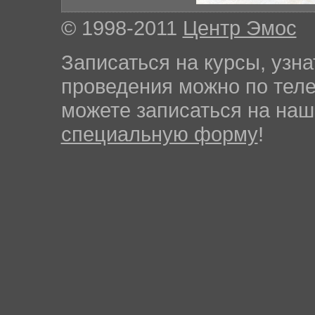
© 1998-2011
Центр Эмос
Записаться на курсы, узна
проведения можно по те
можете записаться на на
специальную форму
!