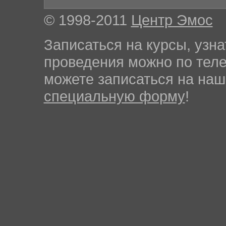
© 1998-2011
Центр Эмос
Записаться на курсы, узна
проведения можно по те
можете записаться на на
специальную форму
!