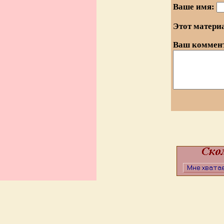
Ваше имя:
Этот матери
Ваш коммен